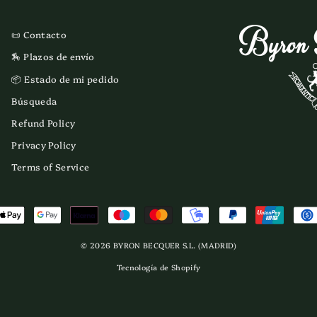
📜 Contacto
🏇 Plazos de envío
📦 Estado de mi pedido
Búsqueda
Refund Policy
Privacy Policy
Terms of Service
© 2026 BYRON BECQUER S.L. (MADRID)
Tecnología de Shopify