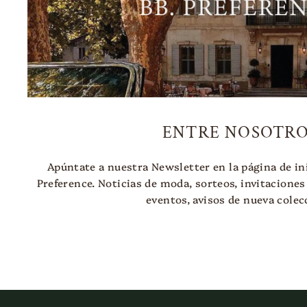
ENTRE NOSOTRO
Apúntate a nuestra Newsletter en la página de ini
Preference. Noticias de moda, sorteos, invitaciones
eventos, avisos de nueva colecc