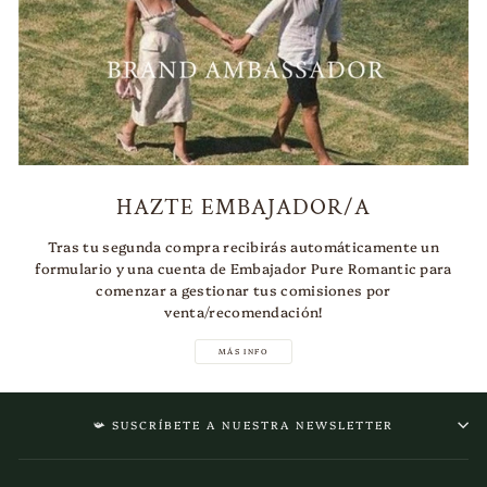
HAZTE EMBAJADOR/A
Tras tu segunda compra recibirás automáticamente un
formulario y una cuenta de Embajador Pure Romantic para
comenzar a gestionar tus comisiones por
venta/recomendación!
MÁS INFO
📯 SUSCRÍBETE A NUESTRA NEWSLETTER