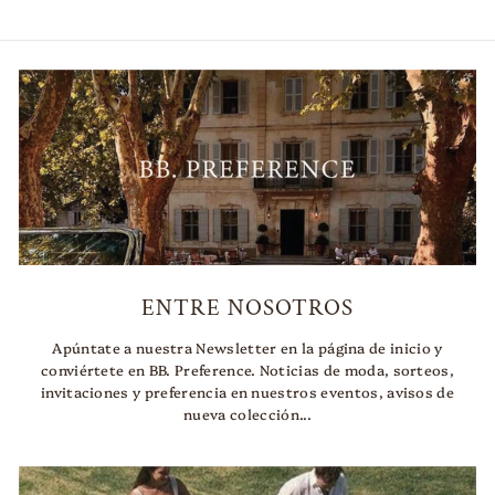
ENTRE NOSOTROS
Apúntate a nuestra Newsletter en la página de inicio y
conviértete en BB. Preference. Noticias de moda, sorteos,
invitaciones y preferencia en nuestros eventos, avisos de
nueva colección...