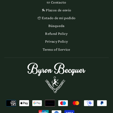
📜 Contacto
🏇 Plazos de envío
📦 Estado de mi pedido
Búsqueda
Refund Policy
Privacy Policy
Terms of Service