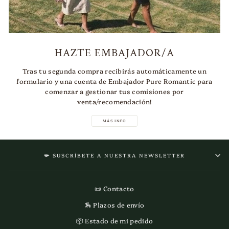
HAZTE EMBAJADOR/A
Tras tu segunda compra recibirás automáticamente un
formulario y una cuenta de Embajador Pure Romantic para
comenzar a gestionar tus comisiones por
venta/recomendación!
MÁS INFO
📯 SUSCRÍBETE A NUESTRA NEWSLETTER
📜 Contacto
🏇 Plazos de envío
📦 Estado de mi pedido