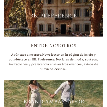
ENTRE NOSOTROS
Apúntate a nuestra Newsletter en la página de inicio y
conviértete en BB. Preference. Noticias de moda, sorteos,
invitaciones y preferencia en nuestros eventos, avisos de
nueva colección...