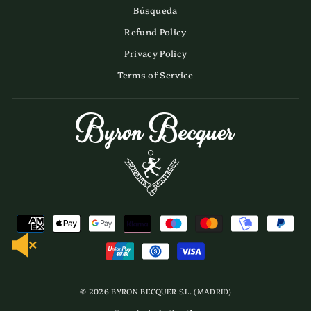
Búsqueda
Refund Policy
Privacy Policy
Terms of Service
© 2026 BYRON BECQUER S.L. (MADRID)