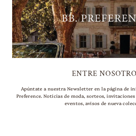
ENTRE NOSOTRO
Apúntate a nuestra Newsletter en la página de ini
Preference. Noticias de moda, sorteos, invitaciones
eventos, avisos de nueva colecc