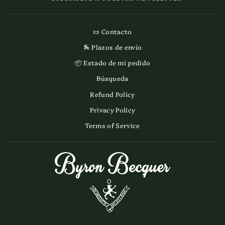
📜 Contacto
🏇 Plazos de envío
📦 Estado de mi pedido
Búsqueda
Refund Policy
Privacy Policy
Terms of Service