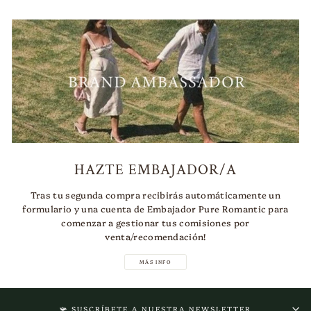
HAZTE EMBAJADOR/A
Tras tu segunda compra recibirás automáticamente un
formulario y una cuenta de Embajador Pure Romantic para
comenzar a gestionar tus comisiones por
venta/recomendación!
MÁS INFO
📯 SUSCRÍBETE A NUESTRA NEWSLETTER