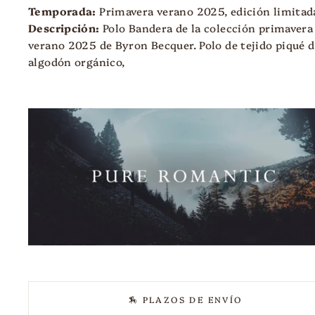
Temporada:
Primavera verano 2025, edición limitad
Descripción:
Polo Bandera de la colección primavera
verano 2025 de Byron Becquer. Polo de tejido piqué 
algodón orgánico,
🏇 PLAZOS DE ENVÍO