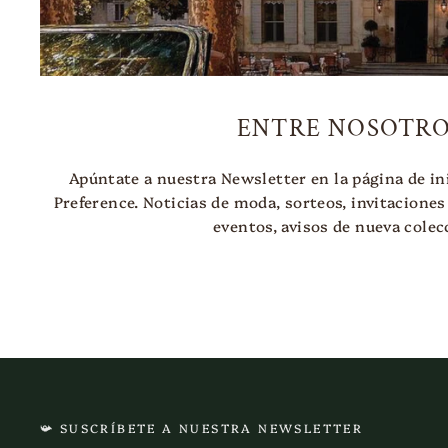
ENTRE NOSOTRO
Apúntate a nuestra Newsletter en la página de ini
Preference. Noticias de moda, sorteos, invitaciones
eventos, avisos de nueva colecc
📯 SUSCRÍBETE A NUESTRA NEWSLETTER