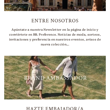
ENTRE NOSOTROS
Apúntate a nuestra Newsletter en la página de inicio y
conviértete en BB. Preference. Noticias de moda, sorteos,
invitaciones y preferencia en nuestros eventos, avisos de
nueva colección...
HAZTE EMBAJADOR/A